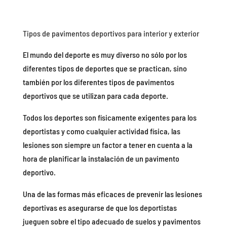
Tipos de pavimentos deportivos para interior y exterior
El mundo del deporte es muy diverso no sólo por los
diferentes tipos de deportes que se practican, sino
también por los diferentes tipos de pavimentos
deportivos que se utilizan para cada deporte.
Todos los deportes son físicamente exigentes para los
deportistas y como cualquier actividad física, las
lesiones son siempre un factor a tener en cuenta a la
hora de planificar la instalación de un pavimento
deportivo.
Una de las formas más eficaces de prevenir las lesiones
deportivas es asegurarse de que los deportistas
jueguen sobre el tipo adecuado de suelos y pavimentos