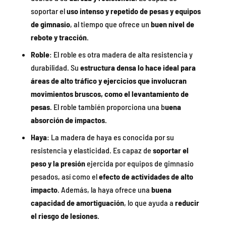
soportar el
uso intenso y repetido de pesas y equipos
de gimnasio
, al tiempo que ofrece un
buen nivel de
rebote y tracción
.
Roble
: El roble es otra madera de alta resistencia y
durabilidad. Su
estructura densa lo hace ideal para
áreas de alto tráfico y ejercicios que involucran
movimientos bruscos, como el levantamiento de
pesas
. El roble también proporciona una b
uena
absorción de impactos
.
Haya
: La madera de haya es conocida por su
resistencia y elasticidad. Es capaz de
soportar el
peso y la presión
ejercida por equipos de gimnasio
pesados, así como el
efecto de actividades de alto
impacto
. Además, la haya ofrece una
buena
capacidad de amortiguación
, lo que ayuda a
reducir
el riesgo de lesiones
.