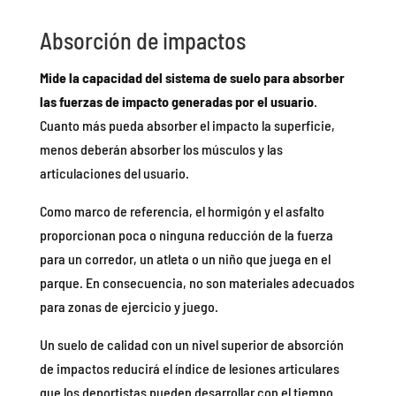
Absorción de impactos
Mide la capacidad del sistema de suelo para absorber
las fuerzas de impacto generadas por el usuario
.
Cuanto más pueda absorber el impacto la superficie,
menos deberán absorber los músculos y las
articulaciones del usuario.
Como marco de referencia, el hormigón y el asfalto
proporcionan poca o ninguna reducción de la fuerza
para un corredor, un atleta o un niño que juega en el
parque. En consecuencia, no son materiales adecuados
para zonas de ejercicio y juego.
Un suelo de calidad con un nivel superior de absorción
de impactos reducirá el índice de lesiones articulares
que los deportistas pueden desarrollar con el tiempo.