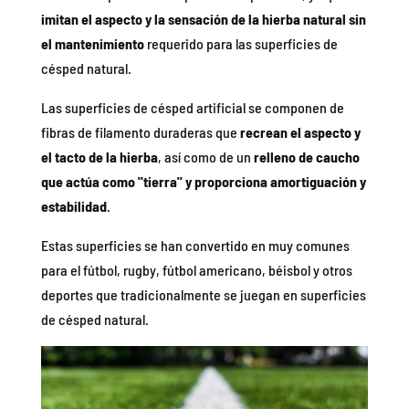
imitan el aspecto y la sensación de la hierba natural
sin
el mantenimiento
requerido para las superficies de
césped natural.
Las superficies de césped artificial se componen de
fibras de filamento duraderas que
recrean el aspecto y
el tacto de la hierba
, así como de un
relleno de caucho
que actúa como "tierra" y proporciona amortiguación y
estabilidad
.
Estas superficies se han convertido en muy comunes
para el fútbol, rugby, fútbol americano, béisbol y otros
deportes que tradicionalmente se juegan en superficies
de césped natural.