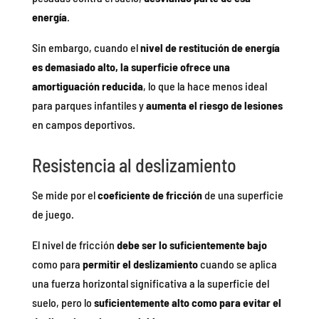
energía
.
Sin embargo, cuando el
nivel de restitución de energía
es demasiado alto, la superficie ofrece una
amortiguación reducida
, lo que la hace menos ideal
para parques infantiles y
aumenta el riesgo de lesiones
en campos deportivos.
Resistencia al deslizamiento
Se mide por el
coeficiente de fricción
de una superficie
de juego.
El nivel de fricción
debe ser lo suficientemente bajo
como para
permitir el deslizamiento
cuando se aplica
una fuerza horizontal significativa a la superficie del
suelo, pero lo
suficientemente alto como para evitar el