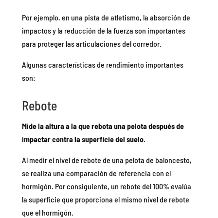
Por ejemplo, en una pista de atletismo, la absorción de
impactos y la reducción de la fuerza son importantes
para proteger las articulaciones del corredor.
Algunas características de rendimiento importantes
son:
Rebote
Mide la altura a la que rebota una pelota después de
impactar contra la superficie del suelo.
Al medir el nivel de rebote de una pelota de baloncesto,
se realiza una comparación de referencia con el
hormigón. Por consiguiente, un rebote del 100% evalúa
la superficie que proporciona el mismo nivel de rebote
que el hormigón.