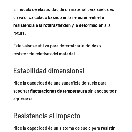
El módulo de elasticidad de un material para suelos es
un valor calculado basado en la
relación entre la
resistencia a la rotura/flexión y la deformación
a la
rotura.
Este valor se utiliza para determinar la rigidez y
resistencia relativas del material.
Estabilidad dimensional
Mide la capacidad de una superficie de suelo para
soportar
fluctuaciones de temperatura
sin encogerse ni
agrietarse.
Resistencia al impacto
Mide la capacidad de un sistema de suelo para
resistir