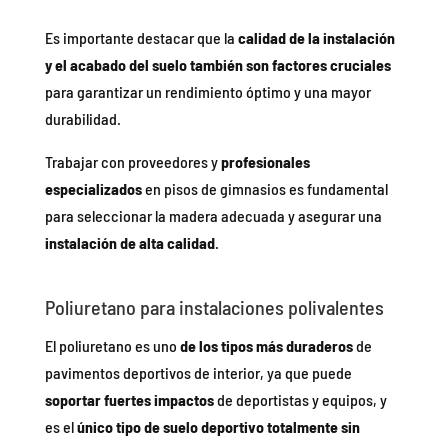
Es importante destacar que la
calidad de la instalación
y el acabado del suelo también son factores cruciales
para garantizar un rendimiento óptimo y una mayor
durabilidad.
Trabajar con proveedores y
profesionales
especializados
en pisos de gimnasios es fundamental
para seleccionar la madera adecuada y asegurar una
instalación de alta calidad
.
Poliuretano para instalaciones polivalentes
El poliuretano es uno
de los tipos más duraderos
de
pavimentos deportivos de interior, ya que puede
soportar fuertes impactos
de deportistas y equipos, y
es el
único tipo de suelo deportivo totalmente sin