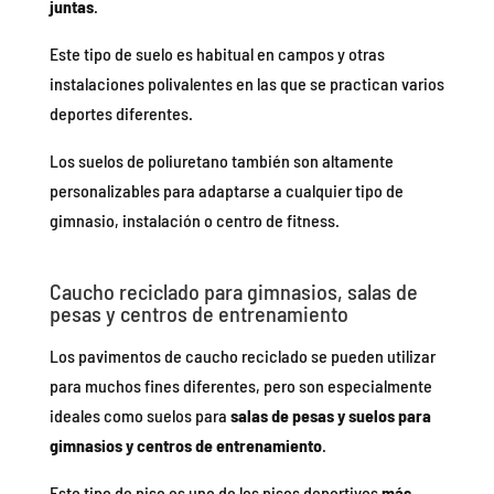
juntas
.
Este tipo de suelo es habitual en campos y otras
instalaciones polivalentes en las que se practican varios
deportes diferentes.
Los suelos de poliuretano también son altamente
personalizables para adaptarse a cualquier tipo de
gimnasio, instalación o centro de fitness.
Caucho reciclado para gimnasios, salas de
pesas y centros de entrenamiento
Los pavimentos de caucho reciclado se pueden utilizar
para muchos fines diferentes, pero son especialmente
ideales como suelos para
salas de pesas y suelos para
gimnasios y centros de entrenamiento
.
Este tipo de piso es uno de los pisos deportivos
más