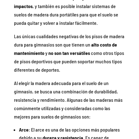
impactos
, y también es posible instalar sistemas de
suelos de madera dura portátiles para que el suelo se
pueda quitar y volver a instalar fácilmente.
Las únicas cualidades negativas de los pisos de madera
dura para gimnasios son que tienen un
alto costo de
mantenimiento
y
no son tan versátiles
como otros tipos
de pisos deportivos que pueden soportar muchos tipos
diferentes de deportes.
Al elegir la madera adecuada para el suelo de un
gimnasio, se busca una combinación de durabilidad,
resistencia y rendimiento. Algunas de las maderas más
comúnmente utilizadas y consideradas como las
mejores para suelos de gimnasios son:
Arce
: El arce es una de las opciones más populares
debido a su
dureza y resistencia
. Es capaz de