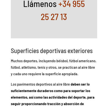
Llámenos
+34 955
25 27 13
Superficies deportivas exteriores
Muchos deportes, incluyendo béisbol, fútbol americano,
fútbol, atletismo, tenis y otros, se practican al aire libre
y cada uno requiere la superficie apropiada.
Los pavimentos deportivos al aire libre
deben ser lo
suficientemente duraderos como para soportar los
elementos, así como las actividades del deporte, para
seguir proporcionando tracción y absorción de