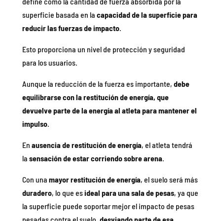
define como la cantidad de fuerza absorbida por la
superficie basada en la
capacidad de la superficie para
reducir las fuerzas de impacto
.
Esto proporciona un nivel de protección y seguridad
para los usuarios.
Aunque la reducción de la fuerza es importante,
debe
equilibrarse con la restitución de energía, que
devuelve parte de la energía al atleta para mantener el
impulso
.
En
ausencia de restitución de energía
, el atleta tendrá
la
sensación de estar corriendo sobre arena
.
Con una
mayor restitución de energía
, el suelo será más
duradero
, lo que es
ideal para una sala de pesas
, ya que
la superficie puede soportar mejor el impacto de pesas
pesadas contra el suelo,
desviando parte de esa