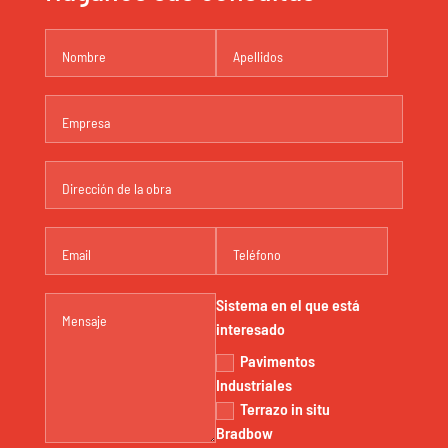
Sistema en el que está
interesado
Pavimentos
Industriales
Terrazo in situ
Bradbow