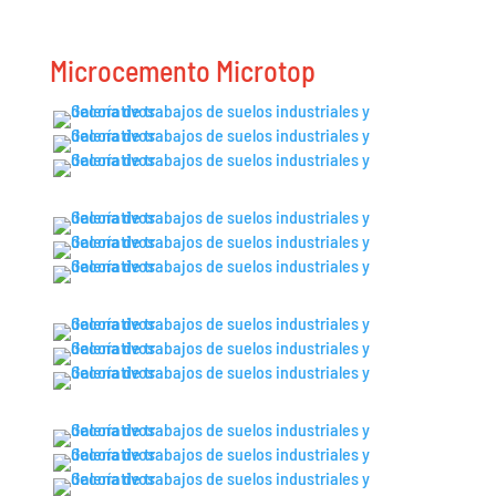
Microcemento Microtop