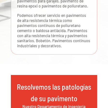
pavimentos para garajes, pavimento de
resina epoxi o pavimentos de poliuretano.
Podemos ofrecer servicio en pavimentos
de alta resistencia térmica como
pavimentos continuos de poliuretano
cemento o baldosa antiácida. Pavimentos
con alta resistencia térmica y pavimentos
sanitarios. Bobetón. Pavimentos continuos
industriales y decorativos.
Resolvemos las patologías
de su pavimento
Nuestro Departamento de Ingeniería