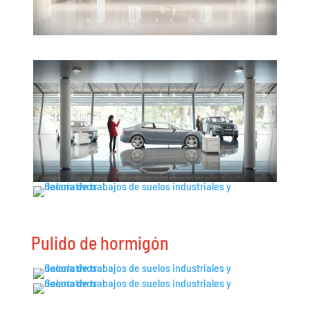
Pulido de hormigón