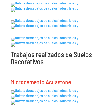
Trabajos realizados de Suelos
Decorativos
Microcemento Acuastone