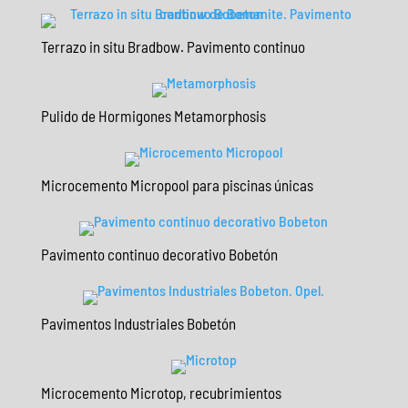
Terrazo in situ Bradbow. Pavimento continuo
Pulido de Hormigones Metamorphosis
Microcemento Micropool para piscinas únicas
Pavimento continuo decorativo Bobetón
Pavimentos Industriales Bobetón
Microcemento Microtop, recubrimientos