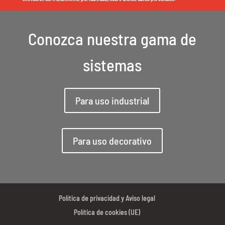
Conozca nuestra gama de
sistemas
Para uso industrial
Para uso decorativo
Política de privacidad y Aviso legal
Política de cookies (UE)