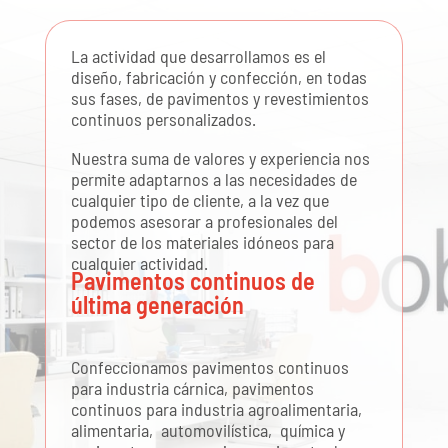
La actividad que desarrollamos es el
diseño, fabricación y confección, en todas
sus fases, de pavimentos y revestimientos
continuos personalizados.
Nuestra suma de valores y experiencia nos
permite adaptarnos a las necesidades de
cualquier tipo de cliente, a la vez que
podemos asesorar a profesionales del
sector de los materiales idóneos para
cualquier actividad.
Pavimentos continuos de
última generación
Confeccionamos pavimentos continuos
para industria cárnica, pavimentos
continuos para industria agroalimentaria,
alimentaria, automovilística, química y