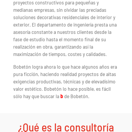
proyectos constructivos para pequeñas y
medianas empresas, sin olvidar las preciadas
soluciones decorativas residenciales de interior y
exterior. El departamento de ingeniería presta una
asesoría constante a nuestros clientes desde la
fase de estudio hasta el momento final de su
realización en obra, garantizando así la
maximización de tiempos, costes y calidades.
Bobetón logra ahora lo que hace algunos años era
pura ficción, haciendo realidad proyectos de altas
exigencias productivas, técnicas y de elevadísimo
valor estético. Bobetón lo hace posible, es fácil
sólo hay que buscar la
b
de Bobetón.
¿Qué es la consultoría