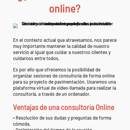
online?
En el contexto actual que atravesamos, nos parece
muy importante mantener la calidad de nuestro
servicio al igual que cuidar a nuestros clientes y
cuidarnos entre todos.
Es por ello que ofrecemos la posibilidad de
organizar sesiones de consultoría de forma online
para su proyecto de pavimentación. Usaremos una
plataforma virtual de video-llamada para realizar la
consultoría, a través de un ordenador.
Ventajas de una consultoría Online
•
Resolución de sus dudas y preguntas de forma
cómoda.
•
Optimización del tiempo de la reunión.