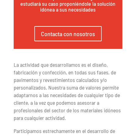
estudiará su caso proponiéndole la solución
idónea a sus necesidades
Contacta con nosotros
La actividad que desarrollamos es el diseño,
fabricación y confección, en todas sus fases, de
pavimentos y revestimientos calculados y/o
personalizados. Nuestra suma de valores permite
adaptarnos a las necesidades de cualquier tipo de
cliente, a la vez que podemos asesorar a
profesionales del sector de los materiales idóneos
para cualquier actividad.
Participamos estrechamente en el desarrollo de