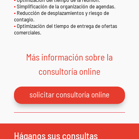
•
Simplificación de la organización de agendas.
•
Reducción de desplazamientos y riesgo de
contagio.
•
Optimización del tiempo de entrega de ofertas
comerciales.
Más información sobre la
consultoría online
solicitar consultoría online
Háganos sus consultas