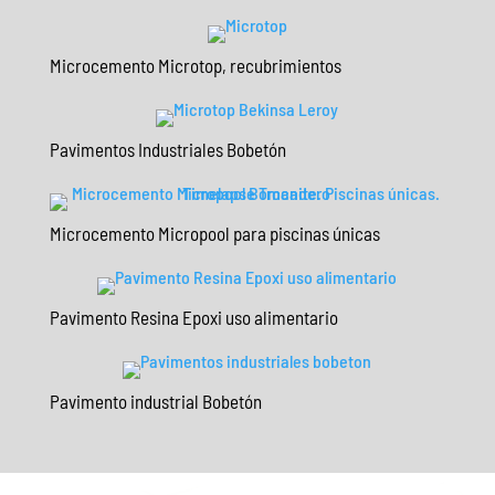
Microcemento Microtop, recubrimientos
Pavimentos Industriales Bobetón
Microcemento Micropool para piscinas únicas
Pavimento Resina Epoxi uso alimentario
Pavimento industrial Bobetón