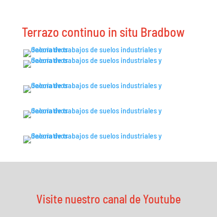
Terrazo continuo in situ Bradbow
Visite nuestro canal de Youtube