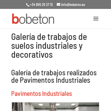
+34 955 25 27 13
info@bobeton.es
Galería de trabajos de
suelos industriales y
decorativos
Galería de trabajos realizados
de Pavimentos Industriales
Pavimentos Industriales