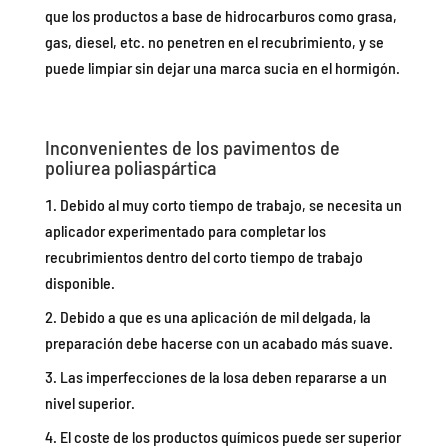
que los productos a base de hidrocarburos como grasa,
gas, diesel, etc. no penetren en el recubrimiento, y se
puede limpiar sin dejar una marca sucia en el hormigón.
Inconvenientes de los pavimentos de
poliurea poliaspártica
Debido al muy corto tiempo de trabajo, se necesita un
aplicador experimentado para completar los
recubrimientos dentro del corto tiempo de trabajo
disponible.
Debido a que es una aplicación de mil delgada, la
preparación debe hacerse con un acabado más suave.
Las imperfecciones de la losa deben repararse a un
nivel superior.
El coste de los productos químicos puede ser superior