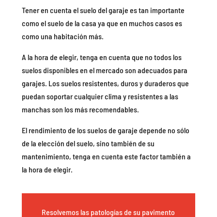
Tener en cuenta el suelo del garaje es tan importante
como el suelo de la casa ya que en muchos casos es
como una habitación más.
A la hora de elegir, tenga en cuenta que no todos los
suelos disponibles en el mercado son adecuados para
garajes. Los suelos resistentes, duros y duraderos que
puedan soportar cualquier clima y resistentes a las
manchas son los más recomendables.
El rendimiento de los suelos de garaje depende no sólo
de la elección del suelo, sino también de su
mantenimiento, tenga en cuenta este factor también a
la hora de elegir.
Resolvemos las patologías de su pavimento