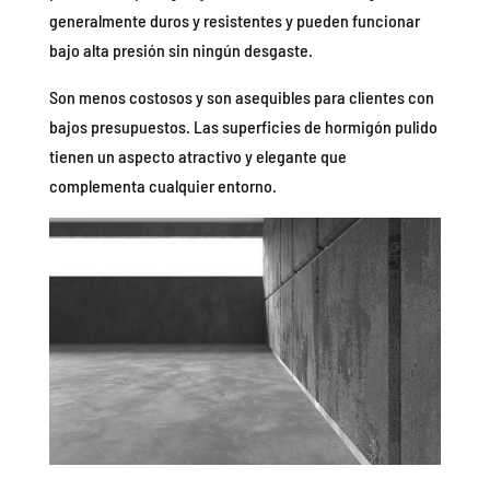
generalmente duros y resistentes y pueden funcionar
bajo alta presión sin ningún desgaste.
Son menos costosos y son asequibles para clientes con
bajos presupuestos. Las superficies de hormigón pulido
tienen un aspecto atractivo y elegante que
complementa cualquier entorno.