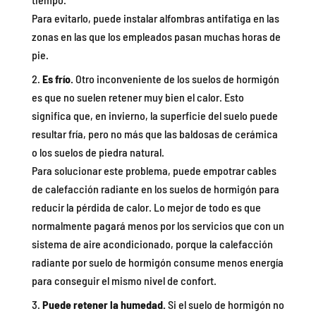
Para evitarlo, puede instalar alfombras antifatiga en las
zonas en las que los empleados pasan muchas horas de
pie.
Es frío.
Otro inconveniente de los suelos de hormigón
es que no suelen retener muy bien el calor. Esto
significa que, en invierno, la superficie del suelo puede
resultar fría, pero no más que las baldosas de cerámica
o los suelos de piedra natural.
Para solucionar este problema, puede empotrar cables
de calefacción radiante en los suelos de hormigón para
reducir la pérdida de calor. Lo mejor de todo es que
normalmente pagará menos por los servicios que con un
sistema de aire acondicionado, porque la calefacción
radiante por suelo de hormigón consume menos energía
para conseguir el mismo nivel de confort.
Puede retener la humedad.
Si el suelo de hormigón no