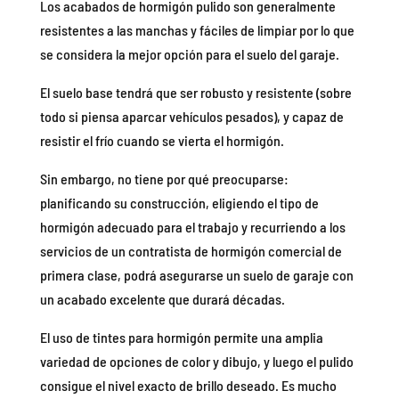
Los acabados de hormigón pulido son generalmente
resistentes a las manchas y fáciles de limpiar por lo que
se considera la mejor opción para el suelo del garaje.
El suelo base tendrá que ser robusto y resistente (sobre
todo si piensa aparcar vehículos pesados), y capaz de
resistir el frío cuando se vierta el hormigón.
Sin embargo, no tiene por qué preocuparse:
planificando su construcción, eligiendo el tipo de
hormigón adecuado para el trabajo y recurriendo a los
servicios de un contratista de hormigón comercial de
primera clase, podrá asegurarse un suelo de garaje con
un acabado excelente que durará décadas.
El uso de tintes para hormigón permite una amplia
variedad de opciones de color y dibujo, y luego el pulido
consigue el nivel exacto de brillo deseado. Es mucho