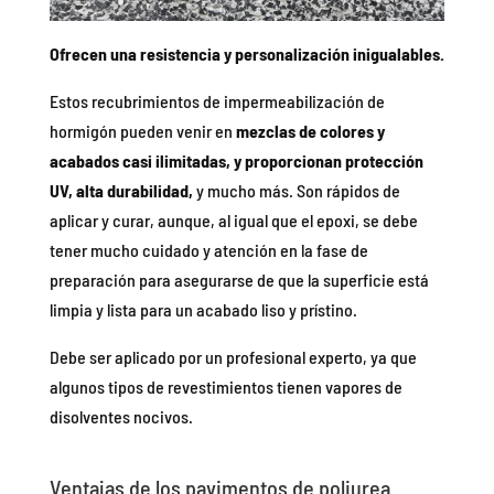
Ofrecen una resistencia y personalización inigualables.
Estos recubrimientos de impermeabilización de
hormigón pueden venir en
mezclas de colores y
acabados casi ilimitadas, y proporcionan protección
UV, alta durabilidad,
y mucho más. Son rápidos de
aplicar y curar, aunque, al igual que el epoxi, se debe
tener mucho cuidado y atención en la fase de
preparación para asegurarse de que la superficie está
limpia y lista para un acabado liso y prístino.
Debe ser aplicado por un profesional experto, ya que
algunos tipos de revestimientos tienen vapores de
disolventes nocivos.
Ventajas de los pavimentos de poliurea