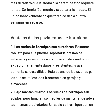
más duradero que la piedra o la cerámica y no requiere
juntas. Se limpia fácilmente y soporta la humedad. El
único inconveniente es que tarda de dos a cuatro
semanas en secarse.
Ventajas de los pavimentos de hormigón
Los suelos de hormigón son duraderos.
Bastante
robusto para que puedan soportar la presión de
vehículos y resistentes a los golpes. Estos suelos son
extraordinariamente duros y resistentes, lo que
aumenta su durabilidad. Esta es una de las razones por
las que se utilizan con frecuencia en garajes y
almacenes.
Bajo mantenimiento.
Los suelos de hormigón son
sólidos, pero también son fáciles de mantener debido a
las mismas propiedades. Un suelo de hormigón con un