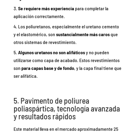
Se requiere más experiencia
para completar la
aplicación correctamente.
Los poliuretanos, especialmente el uretano cemento
y el elastomérico, son
sustancialmente más caros
que
otros sistemas de revestimiento.
Algunos uretanos no son alifáticos
y no pueden
utilizarse como capa de acabado. Estos revestimientos
son
para capas base y de fondo
, y la capa final tiene que
ser alifática.
5. Pavimento de
poliurea
poliaspártica, tecnología avanzada
y resultados rápidos
Este material lleva en el mercado aproximadamente 25