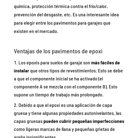
química, protección térmica contra el frío/calor,
prevención del desgaste, etc. Es una interesante idea
para elegir entre los pavimentos para garajes que
existen en el mercado.
Ventajas de los pavimentos de epoxi
Los epoxis para suelos de garaje son
más fáciles de
instalar
que otros tipos de revestimientos. Esto se debe
a que el componente inicial se ha activado (el
componente A se mezcla con el componente B). Esto
supone un tiempo de trabajo más prolongado.
Debido a que el epoxi es una aplicación de capa
gruesa y tiene algunas propiedades autonivelantes, las
capas gruesas
pueden cubrir pequeñas imperfecciones
como ligeras marcas de llana y pequeñas grietas de
araña insignificantes.