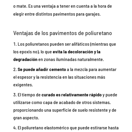
o mate. Es una ventaja a tener en cuenta a la hora de
elegir entre distintos pavimentos para garajes.
Ventajas de los pavimentos de poliuretano
Los poliuretanos pueden ser alifáticos (mientras que
los epoxis no), lo que
evita la decoloración y la
degradación
en zonas iluminadas naturalmente.
Se puede añadir cemento
a la mezcla para aumentar
el espesor y la resistencia en las situaciones más
exigentes.
El tiempo de
curado es relativamente rápido
y puede
utilizarse como capa de acabado de otros sistemas,
proporcionando una superficie de suelo resistente y de
gran aspecto.
El poliuretano elastomérico que puede estirarse hasta