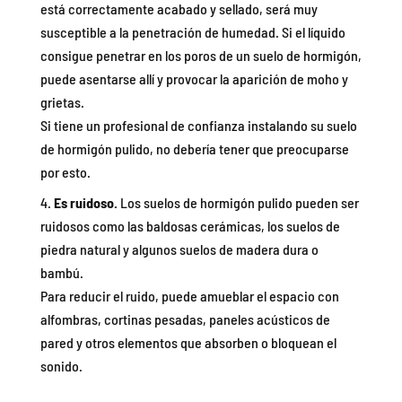
está correctamente acabado y sellado, será muy
susceptible a la penetración de humedad. Si el líquido
consigue penetrar en los poros de un suelo de hormigón,
puede asentarse allí y provocar la aparición de moho y
grietas.
Si tiene un profesional de confianza instalando su suelo
de hormigón pulido, no debería tener que preocuparse
por esto.
Es ruidoso.
Los suelos de hormigón pulido pueden ser
ruidosos como las baldosas cerámicas, los suelos de
piedra natural y algunos suelos de madera dura o
bambú.
Para reducir el ruido, puede amueblar el espacio con
alfombras, cortinas pesadas, paneles acústicos de
pared y otros elementos que absorben o bloquean el
sonido.