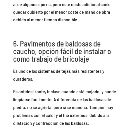
al de algunos epoxis, pero este coste adicional suele
quedar cubierto por el menor coste de mano de obra
debido al menor tiempo disponible.
6. Pavimentos de baldosas de
caucho, opción fácil de instalar o
como trabajo de bricolaje
Es uno de los sistemas de tejas más resistentes y
duraderos.
Es antideslizante, incluso cuando está mojado, y puede
limpiarse fácilmente. A diferencia de las baldosas de
piedra, no se agrieta, pero sí se mancha. También hay
problemas con el calor y el frío extremos, debido a la
dilatación y contracción de las baldosas.