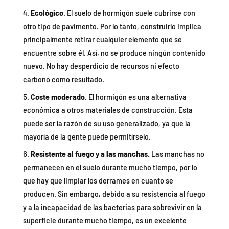
Ecológico
. El suelo de hormigón suele cubrirse con
otro tipo de pavimento. Por lo tanto, construirlo implica
principalmente retirar cualquier elemento que se
encuentre sobre él. Así, no se produce ningún contenido
nuevo. No hay desperdicio de recursos ni efecto
carbono como resultado.
Coste moderado.
El hormigón es una alternativa
económica a otros materiales de construcción. Esta
puede ser la razón de su uso generalizado, ya que la
mayoría de la gente puede permitírselo.
Resistente al fuego y a las manchas.
Las manchas no
permanecen en el suelo durante mucho tiempo, por lo
que hay que limpiar los derrames en cuanto se
producen. Sin embargo, debido a su resistencia al fuego
y a la incapacidad de las bacterias para sobrevivir en la
superficie durante mucho tiempo, es un excelente