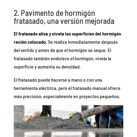
2. Pavimento de hormigón
fratasado, una versión mejorada
El fratasado alisa y nivela las superficies del hormigón
recién colocado
. Se realiza inmediatamente después
del vertido y antes de que el hormigón se seque. El
fratasado también endurece el hormigón, nivela la
superficie y aumenta su densidad.
El fratasado puede hacerse a mano o con una
herramienta eléctrica, pero el fratasado manual ofrece
más precisión, especialmente en proyectos pequeños.