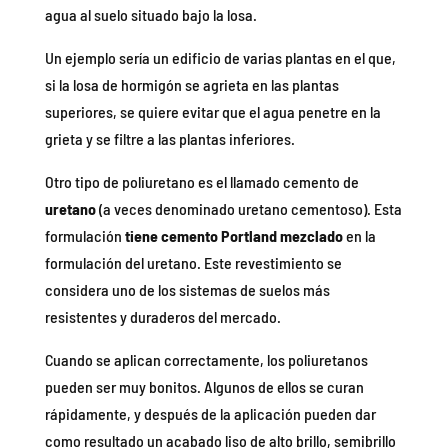
agua al suelo situado bajo la losa.
Un ejemplo sería un edificio de varias plantas en el que,
si la losa de hormigón se agrieta en las plantas
superiores, se quiere evitar que el agua penetre en la
grieta y se filtre a las plantas inferiores.
Otro tipo de poliuretano es el llamado cemento de
uretano
(a veces denominado uretano cementoso). Esta
formulación
tiene cemento Portland mezclado
en la
formulación del uretano. Este revestimiento se
considera uno de los sistemas de suelos más
resistentes y duraderos del mercado.
Cuando se aplican correctamente, los poliuretanos
pueden ser muy bonitos. Algunos de ellos se curan
rápidamente, y después de la aplicación pueden dar
como resultado un acabado liso de alto brillo, semibrillo