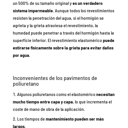
un 500% de su tamaño original y
es un verdadero
sistema impermeable
. Aunque todos los revestimientos
resisten la penetración del agua, si el hormigón se
agrieta y la grieta atraviesa el revestimiento, la
humedad puede penetrar a través del hormigón hasta la
superficie inferior. El revestimiento elastomérico
puede
estirarse físicamente sobre la grieta para evitar daños
por agua
.
Inconvenientes de los pavimentos de
poliuretano
Algunos poliuretanos como el elastomérico
necesitan
mucho tiempo entre capa y capa
, lo que incrementa el
coste de mano de obra de la aplicación.
Los tiempos de
mantenimiento pueden ser más
largos
.