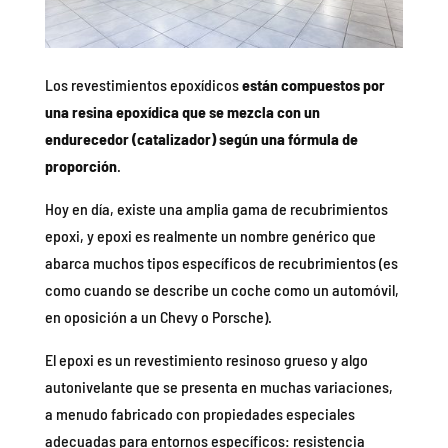
Los revestimientos epoxídicos
están compuestos por
una resina epoxídica que se mezcla con un
endurecedor (catalizador) según una fórmula de
proporción
.
Hoy en día, existe una amplia gama de recubrimientos
epoxi, y epoxi es realmente un nombre genérico que
abarca muchos tipos específicos de recubrimientos (es
como cuando se describe un coche como un automóvil,
en oposición a un Chevy o Porsche).
El epoxi es un revestimiento resinoso grueso y algo
autonivelante que se presenta en muchas variaciones,
a menudo fabricado con propiedades especiales
adecuadas para entornos específicos: resistencia