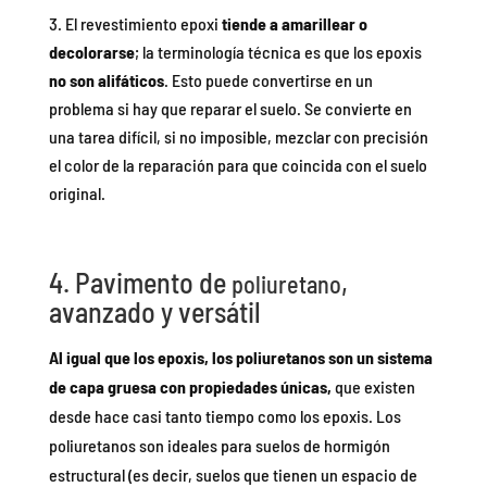
El revestimiento epoxi
tiende a amarillear o
decolorarse
; la terminología técnica es que los epoxis
no son alifáticos
. Esto puede convertirse en un
problema si hay que reparar el suelo. Se convierte en
una tarea difícil, si no imposible, mezclar con precisión
el color de la reparación para que coincida con el suelo
original.
4. Pavimento de
,
poliuretano
avanzado y versátil
Al igual que los epoxis, los poliuretanos son un sistema
de capa gruesa con propiedades únicas,
que existen
desde hace casi tanto tiempo como los epoxis. Los
poliuretanos son ideales para suelos de hormigón
estructural (es decir, suelos que tienen un espacio de