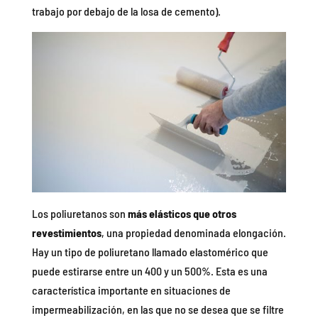
trabajo por debajo de la losa de cemento).
Los poliuretanos son
más elásticos que otros
revestimientos
, una propiedad denominada elongación.
Hay un tipo de poliuretano llamado elastomérico que
puede estirarse entre un 400 y un 500%. Esta es una
característica importante en situaciones de
impermeabilización, en las que no se desea que se filtre