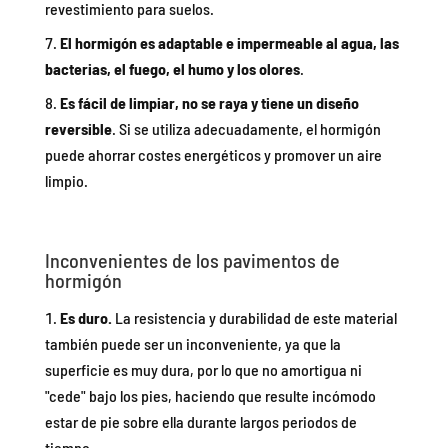
revestimiento para suelos.
El hormigón es adaptable e impermeable al agua, las
bacterias, el fuego, el humo y los olores
.
Es fácil de limpiar, no se raya y tiene un diseño
reversible
. Si se utiliza adecuadamente, el hormigón
puede ahorrar costes energéticos y promover un aire
limpio.
Inconvenientes de los pavimentos de
hormigón
Es duro.
La resistencia y durabilidad de este material
también puede ser un inconveniente, ya que la
superficie es muy dura, por lo que no amortigua ni
"cede" bajo los pies, haciendo que resulte incómodo
estar de pie sobre ella durante largos periodos de
tiempo.