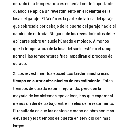
cerrado). La temperatura es especialmente importante
cuando se aplica un revestimiento en el delantal de la
losa del garaje. El faldón es la parte de la losa del garaje
que sobresale por debajo de la puerta del garaje hacia el
camino de entrada. Ninguno de los revestimientos debe
aplicarse sobre un suelo húmedo o mojado. A menos
que la temperatura de la losa del suelo esté en el rango
normal, las temperaturas frías impedirán el proceso de
curado.
Los revestimientos epoxídicos
tardan mucho más
tiempo en curar entre niveles de revestimiento
. Estos
tiempos de curado están mejorando, pero con la
mayoría de los sistemas epoxídicos, hay que esperar al
menos un día de trabajo entre niveles de revestimiento.
El resultado es que los costes de mano de obra son más
elevados y los tiempos de puesta en servicio son más
largos.