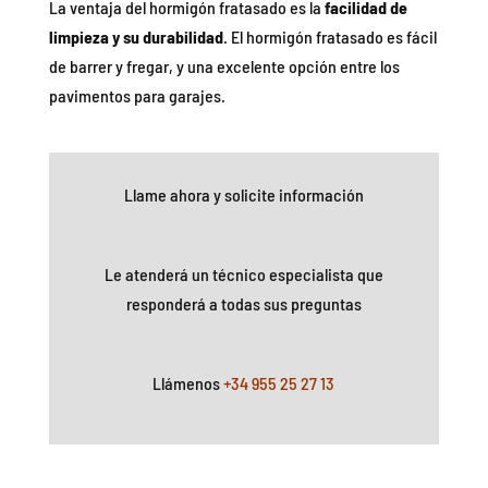
La ventaja del hormigón fratasado es la
facilidad de
limpieza y su durabilidad
. El hormigón fratasado es fácil
de barrer y fregar, y una excelente opción entre los
pavimentos para garajes.
Llame ahora y solicite información
Le atenderá un técnico especialista que
responderá a todas sus preguntas
Llámenos
+34 955 25 27 13