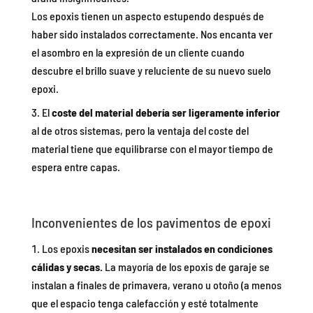
Los epoxis tienen un aspecto estupendo después de
haber sido instalados correctamente. Nos encanta ver
el asombro en la expresión de un cliente cuando
descubre el brillo suave y reluciente de su nuevo suelo
epoxi.
El
coste del material debería ser ligeramente inferior
al de otros sistemas, pero la ventaja del coste del
material tiene que equilibrarse con el mayor tiempo de
espera entre capas.
Inconvenientes de los pavimentos de epoxi
Los epoxis
necesitan ser instalados en condiciones
cálidas y secas.
La mayoría de los epoxis de garaje se
instalan a finales de primavera, verano u otoño (a menos
que el espacio tenga calefacción y esté totalmente