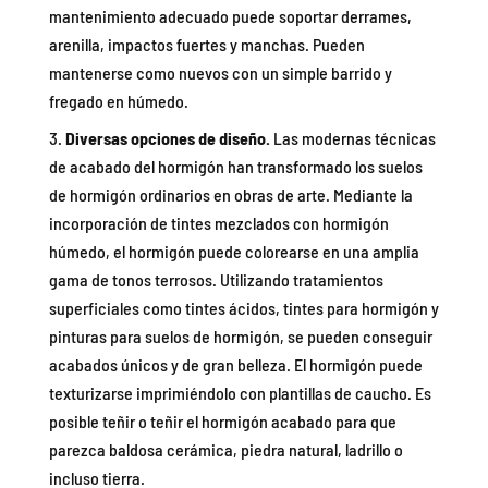
mantenimiento adecuado puede soportar derrames,
arenilla, impactos fuertes y manchas. Pueden
mantenerse como nuevos con un simple barrido y
fregado en húmedo.
Diversas opciones de diseño.
Las modernas técnicas
de acabado del hormigón han transformado los suelos
de hormigón ordinarios en obras de arte. Mediante la
incorporación de tintes mezclados con hormigón
húmedo, el hormigón puede colorearse en una amplia
gama de tonos terrosos. Utilizando tratamientos
superficiales como tintes ácidos, tintes para hormigón y
pinturas para suelos de hormigón, se pueden conseguir
acabados únicos y de gran belleza. El hormigón puede
texturizarse imprimiéndolo con plantillas de caucho. Es
posible teñir o teñir el hormigón acabado para que
parezca baldosa cerámica, piedra natural, ladrillo o
incluso tierra.