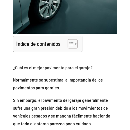
Índice de contenidos
¿Cuál es el mejor pavimento para el garaje?
Normalmente se subestima la importancia de los
pavimentos para garajes.
Sin embargo, el pavimento del garaje generalmente
sufre una gran presión debido a los movimientos de
vehículos pesados y se mancha fácilmente haciendo
que todo el entorno parezca poco cuidado.