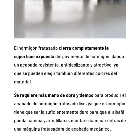
El hormigón fratasado
cierra completamente la
superficie expuesta
del pavimento de hormigón, dando
un acabado resistente, antideslizante y atractivo, ya
que se pueden elegir también diferentes colores del
material.
Se requiere más mano de obra y tiempo
para producir el
acabado de hormigón fratasado liso, ya que el hormigón
tiene que ser lo suficientemente duro para que el albañil
pueda caminar, arrodillarse, montar o caminar detrás de
una máquina fratasadora de acabado mecánico.