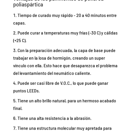
poliaspártica
Tiempo de curado muy rápido - 20 a 40 minutos entre
capas.
Puede curar a temperaturas muy frías (-30 C) y cálidas
(+25 C).
Con la preparación adecuada, la capa de base puede
trabajar en la losa de hormigón, creando un super
vínculo con ella. Esto hace que desaparezca el problema
del levantamiento del neumático caliente.
Puede ser casi libre de V.O.C., lo que puede ganar
puntos LEEDs.
Tiene un alto brillo natural, para un hermoso acabado
final.
Tiene una alta resistencia a la abrasión.
Tiene una estructura molecular muy apretada para