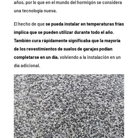
años, por lo que en el mundo del hormigón se considera
una tecnología nueva.
El hecho de que
se pueda instalar en temperaturas frías
implica que se pueden utilizar durante todo el año.
También cura rápidamente significaba que la mayoría
de los revestimientos de suelos de garajes podían
completarse en un día,
volviendo a la instalación en un
día adicional.