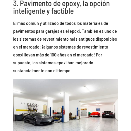
3. Pavimento de
epoxy
, la opción
inteligente y factible
El más común y utilizado de todos los materiales de
pavimentos para garajes es el epoxi. También es uno de
los sistemas de revestimiento más antiguos disponibles
en el mercado: ¡algunos sistemas de revestimiento
epoxi llevan más de 100 años en el mercado! Por
supuesto, los sistemas epoxi han mejorado
sustancialmente con el tiempo.