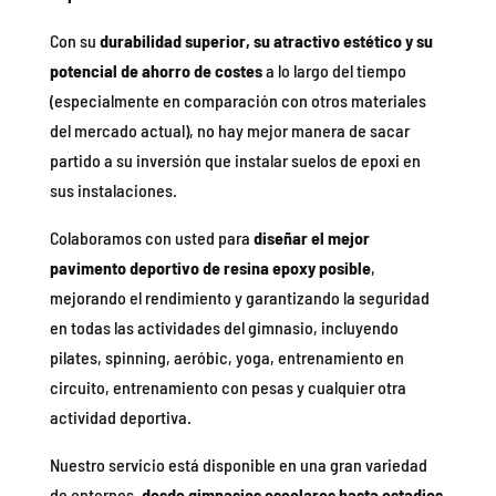
Con su
durabilidad superior, su atractivo estético y su
potencial de ahorro de costes
a lo largo del tiempo
(especialmente en comparación con otros materiales
del mercado actual), no hay mejor manera de sacar
partido a su inversión que instalar suelos de epoxi en
sus instalaciones.
Colaboramos con usted para
diseñar el mejor
pavimento deportivo de resina epoxy posible
,
mejorando el rendimiento y garantizando la seguridad
en todas las actividades del gimnasio, incluyendo
pilates, spinning, aeróbic, yoga, entrenamiento en
circuito, entrenamiento con pesas y cualquier otra
actividad deportiva.
Nuestro servicio está disponible en una gran variedad
de entornos,
desde gimnasios escolares hasta estadios