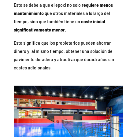
Esto se debe a que el epoxi no solo
requiere menos
mantenimiento
que otros materiales a lo largo del
tiempo, sino que también tiene un
coste inicial
significativamente menor
.
Esto significa que los propietarios pueden ahorrar
dinero y, al mismo tiempo, obtener una solución de
pavimento duradera y atractiva que durará años sin
costes adicionales.