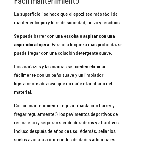
Fácil mantenimiento
La superficie lisa hace que el epoxi sea más fácil de
mantener limpio y libre de suciedad, polvo y residuos.
Se puede barrer con una
escoba o aspirar con una
aspiradora ligera
. Para una limpieza más profunda, se
puede fregar con una solución detergente suave.
Los arañazos y las marcas se pueden eliminar
fácilmente con un paño suave y un limpiador
ligeramente abrasivo que no dañe el acabado del
material.
Con un mantenimiento regular (¡basta con barrer y
fregar regularmente!), los pavimentos deportivos de
resina epoxy seguirán siendo duraderos y atractivos
incluso después de años de uso. Además, sellar los
suelos ayudará a protegerlos de daños adicionales