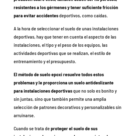
resistentes a los gérmenes y tener suficiente fricción
para evitar accidentes
deportivos, como caídas.
A la hora de seleccionar el suelo de unas instalaciones
deportivas, hay que tener en cuenta el aspecto de las
instalaciones, el tipo y el peso de los equipos, las
actividades deportivas que se realizan, el estilo de
entrenamiento y el presupuesto.
El método de suelo epoxi resuelve todos estos
problemas y le proporciona un suelo antideslizante
para instalaciones deportivas
que no solo es bonito y
sin juntas, sino que también permite una amplia
selección de patrones decorativos y personalizables sin
arruinarse.
Cuando se trata de
proteger el suelo de sus