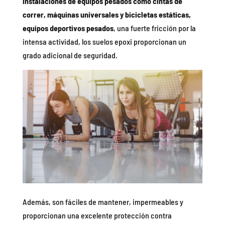
instalaciones de equipos pesados como cintas de
correr, máquinas universales y bicicletas estáticas,
equipos deportivos pesados
, una fuerte fricción por la
intensa actividad, los suelos epoxi proporcionan un
grado adicional de seguridad.
Además, son fáciles de mantener, impermeables y
proporcionan una excelente protección contra