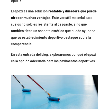
epoxi?
El epoxi es una solución
rentable y duradera que puede
ofrecer muchas ventajas
. Este versátil material para
suelos no solo es resistente al desgaste, sino que
también tiene un aspecto estético que puede ayudar a
que su establecimiento deportivo destaque sobre la
competencia.
En esta entrada del blog, exploraremos por qué el epoxi
es la opción adecuada para los pavimentos deportivos.