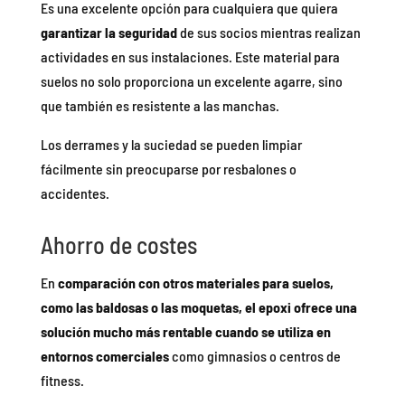
Es una excelente opción para cualquiera que quiera
garantizar la seguridad
de sus socios mientras realizan
actividades en sus instalaciones. Este material para
suelos no solo proporciona un excelente agarre, sino
que también es resistente a las manchas.
Los derrames y la suciedad se pueden limpiar
fácilmente sin preocuparse por resbalones o
accidentes.
Ahorro de costes
En
comparación con otros materiales para suelos,
como las baldosas o las moquetas, el epoxi ofrece una
solución mucho más rentable cuando se utiliza en
entornos comerciales
como gimnasios o centros de
fitness.