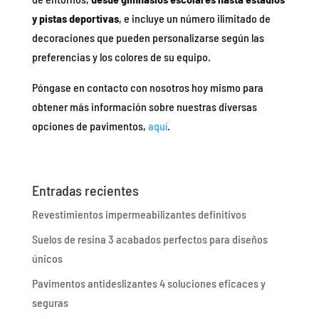
y pistas deportivas
, e incluye un número ilimitado de
decoraciones que pueden personalizarse según las
preferencias y los colores de su equipo.
Póngase en contacto con nosotros hoy mismo para
obtener más información sobre nuestras diversas
opciones de pavimentos,
aquí
.
Entradas recientes
Revestimientos impermeabilizantes definitivos
Suelos de resina 3 acabados perfectos para diseños
únicos
Pavimentos antideslizantes 4 soluciones eficaces y
seguras