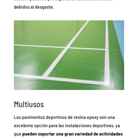
debidos al desgaste.
Multiusos
Los pavimentos deportivos de resina epoxy son una
excelente opción para las instalaciones deportivas, ya
que
pueden soportar una gran variedad de actividades