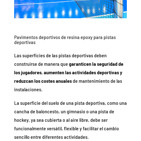
Pavimentos deportivos de resina epoxy para pistas
deportivas
Las superficies de las pistas deportivas deben
construirse de manera que
garanticen la seguridad de
los jugadores
,
aumenten las actividades deportivas y
reduzcan los costes anuales
de mantenimiento de las
instalaciones.
La superficie del suelo de una pista deportiva, como una
cancha de baloncesto, un gimnasio o una pista de
hockey, ya sea cubierta o al aire libre, debe ser
funcionalmente versátil, flexible y facilitar el cambio
sencillo entre diferentes actividades.