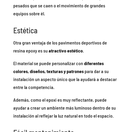
pesados que se caen o el movimiento de grandes
equipos sobre él.
Estética
Otra gran ventaja de los pavimentos deportivos de
resina epoxy es su
atractivo estético
.
El material se puede personalizar con
diferentes
colores, diseños, texturas y patrones
para dar a su
instalación un aspecto único que la ayudará a destacar
entre la competencia.
Además, como el epoxi es muy reflectante, puede
ayudar a crear un ambiente más luminoso dentro de su
instalación al reflejar la luz natural en todo el espacio.