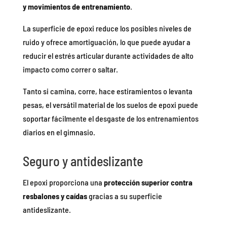
y movimientos de entrenamiento
.
La superficie de epoxi reduce los posibles niveles de
ruido y ofrece amortiguación, lo que puede ayudar a
reducir el estrés articular durante actividades de alto
impacto como correr o saltar.
Tanto si camina, corre, hace estiramientos o levanta
pesas, el versátil material de los suelos de epoxi puede
soportar fácilmente el desgaste de los entrenamientos
diarios en el gimnasio.
Seguro y antideslizante
El epoxi proporciona una
protección superior contra
resbalones y caídas
gracias a su superficie
antideslizante.