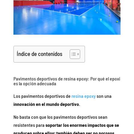
Índice de contenidos
Pavimentos deportivos de resina epoxy: Por qué el epoxi
es la opción adecuada
Los pavimentos deportivos de
resina epoxy
son una
innovación en el mundo deportivo
.
No basta con que los pavimentos deportivos sean
resistentes para
soportar los enormes impactos que se
producen sobre ellos; también deben ser no porosos,