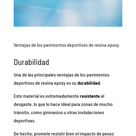
Ventajas de los pavimentos deportivos de resina epoxy
Durabilidad
Una de las principales ventajas de los pavimentos
deportivos de resina epoxy es su
durabilidad
.
Este material es extremadamente
resistente
al
desgaste, lo que lo hace ideal para zonas de mucho
tránsito, como gimnasios u otras instalaciones
deportivas.
De hecho, promete resistir bien el impacto de pesos