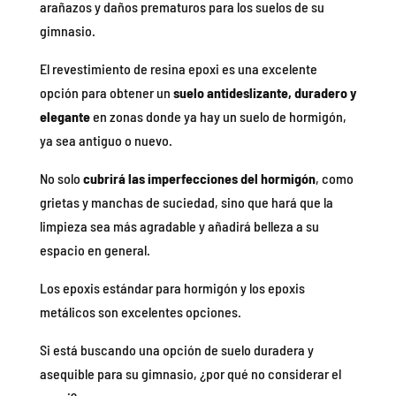
arañazos y daños prematuros para los suelos de su
gimnasio.
El revestimiento de resina epoxi es una excelente
opción para obtener un
suelo antideslizante, duradero y
elegante
en zonas donde ya hay un suelo de hormigón,
ya sea antiguo o nuevo.
No solo
cubrirá las imperfecciones del hormigón
, como
grietas y manchas de suciedad, sino que hará que la
limpieza sea más agradable y añadirá belleza a su
espacio en general.
Los epoxis estándar para hormigón y los epoxis
metálicos son excelentes opciones.
Si está buscando una opción de suelo duradera y
asequible para su gimnasio, ¿por qué no considerar el