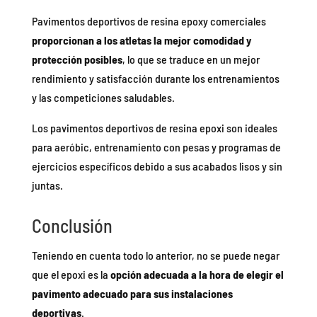
Pavimentos deportivos de resina epoxy comerciales
proporcionan a los atletas la mejor comodidad y
protección posibles
, lo que se traduce en un mejor
rendimiento y satisfacción durante los entrenamientos
y las competiciones saludables.
Los pavimentos deportivos de resina epoxi son ideales
para aeróbic, entrenamiento con pesas y programas de
ejercicios específicos debido a sus acabados lisos y sin
juntas.
Conclusión
Teniendo en cuenta todo lo anterior, no se puede negar
que el epoxi es la
opción adecuada a la hora de elegir el
pavimento adecuado para sus instalaciones
deportivas
.