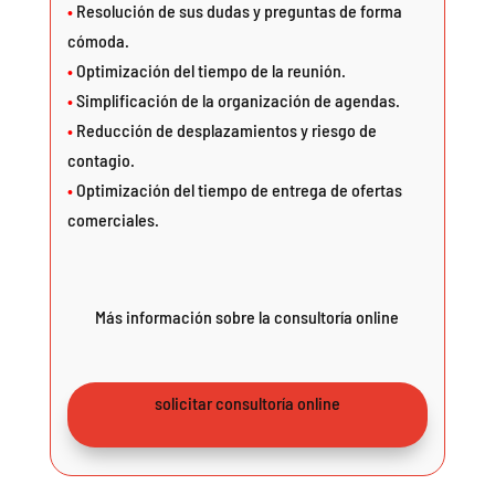
•
Resolución de sus dudas y preguntas de forma
cómoda.
•
Optimización del tiempo de la reunión.
•
Simplificación de la organización de agendas.
•
Reducción de desplazamientos y riesgo de
contagio.
•
Optimización del tiempo de entrega de ofertas
comerciales.
Más información sobre la consultoría online
solicitar consultoría online