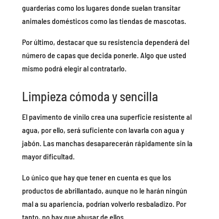
guarderías como los lugares donde suelan transitar
animales domésticos como las tiendas de mascotas.
Por último, destacar que su resistencia dependerá del
número de capas que decida ponerle. Algo que usted
mismo podrá elegir al contratarlo.
Limpieza cómoda y sencilla
El pavimento de vinilo crea una superficie resistente al
agua, por ello, será suficiente con lavarla con agua y
jabón. Las manchas desaparecerán rápidamente sin la
mayor dificultad.
Lo único que hay que tener en cuenta es que los
productos de abrillantado, aunque no le harán ningún
mal a su apariencia, podrían volverlo resbaladizo. Por
tanto, no hay que abusar de ellos.