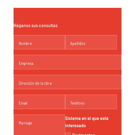
Háganos sus consultas
Sistema en el que está
interesado
Pavimentos