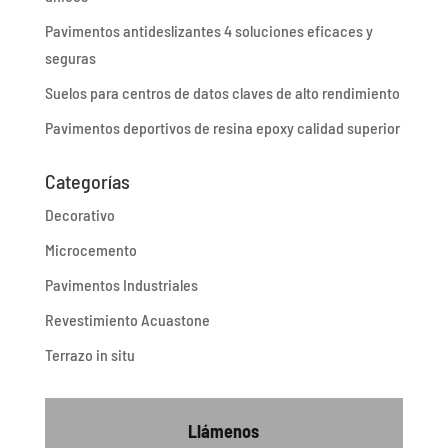
Pavimentos antideslizantes 4 soluciones eficaces y
seguras
Suelos para centros de datos claves de alto rendimiento
Pavimentos deportivos de resina epoxy calidad superior
Categorías
Decorativo
Microcemento
Pavimentos Industriales
Revestimiento Acuastone
Terrazo in situ
Llámenos