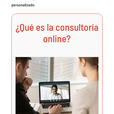
personalizado.
¿Qué es la consultoría
online?