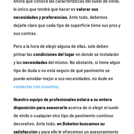
Ahora que conoce las características del suelo de vinilo,
lo único que tendrá que hacer es
valorar sus
necesidades y preferencias
. Ante todo, debemos
dejarle claro que cada tipo de superficie tiene sus pros y
sus contras.
Pero a la hora de elegir alguna de ellas, solo deben
primar las
condiciones del lugar
en donde se instalarán
y las
necesidades
del mismo. No obstante, si tiene algún
tipo de duda o no está seguro de qué pavimento se
puede amoldar mejor a sus necesidades, no dude en
contactar con nosotros
.
Nuestro equipo de profesionales estará a su entera
disposición para asesorarle
acerca de si elegir el suelo
de vinilo o cualquier otro tipo de pavimento continuo
decorativo. Ante todo,
en Bobeton buscamos su
satisfacción
y para ello le ofrecemos un asesoramiento