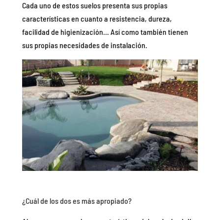
Cada uno de estos suelos presenta sus propias
características en cuanto a resistencia, dureza,
facilidad de higienización… Así como también tienen
sus propias necesidades de instalación.
¿Cuál de los dos es más apropiado?