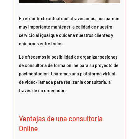
En el contexto actual que atravesamos, nos parece
muy importante mantener la calidad de nuestro
servicio al igual que cuidar a nuestros clientes y
cuidarnos entre todos.
Le ofrecemos la posibilidad de organizar sesiones
de consultoría de forma online para su proyecto de
pavimentación. Usaremos una plataforma virtual
de video-llamada para realizar la consultoría, a
través de un ordenador.
Ventajas de una consultoría
Online