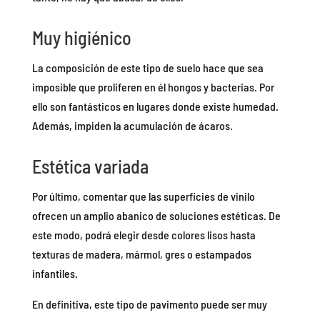
Muy higiénico
La composición de este tipo de suelo hace que sea
imposible que proliferen en él hongos y bacterias. Por
ello son fantásticos en lugares donde existe humedad.
Además, impiden la acumulación de ácaros.
Estética variada
Por último, comentar que las superficies de vinilo
ofrecen un amplio abanico de soluciones estéticas. De
este modo, podrá elegir desde colores lisos hasta
texturas de madera, mármol, gres o estampados
infantiles.
En definitiva, este tipo de pavimento puede ser muy