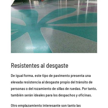
Resistentes al desgaste
De igual forma, este tipo de pavimento presenta una
elevada resistencia al desgaste propio del tránsito de
personas o del rozamiento de sillas de ruedas. Por tanto,
también serán ideales para los despachos y oficinas.
Otro emplazamiento interesante son tanto las