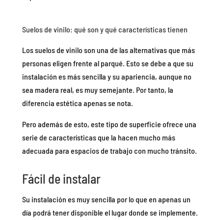
Suelos de vinilo: qué son y qué características tienen
Los suelos de vinilo son una de las alternativas que más
personas eligen frente al parqué. Esto se debe a que su
instalación es más sencilla y su apariencia, aunque no
sea madera real, es muy semejante. Por tanto, la
diferencia estética apenas se nota.
Pero además de esto, este tipo de superficie ofrece una
serie de características que la hacen mucho más
adecuada para espacios de trabajo con mucho tránsito.
Fácil de instalar
Su instalación es muy sencilla por lo que en apenas un
día podrá tener disponible el lugar donde se implemente.