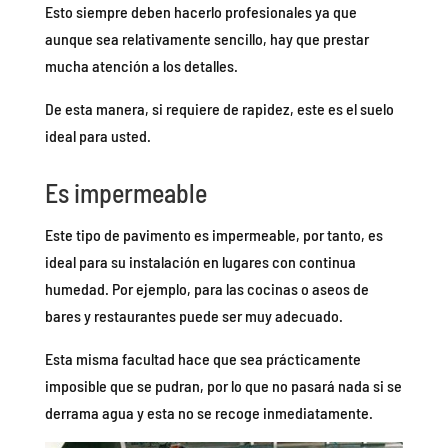
Esto siempre deben hacerlo profesionales ya que
aunque sea relativamente sencillo, hay que prestar
mucha atención a los detalles.
De esta manera, si requiere de rapidez, este es el suelo
ideal para usted.
Es impermeable
Este tipo de pavimento es impermeable, por tanto, es
ideal para su instalación en lugares con continua
humedad. Por ejemplo, para las cocinas o aseos de
bares y restaurantes puede ser muy adecuado.
Esta misma facultad hace que sea prácticamente
imposible que se pudran, por lo que no pasará nada si se
derrama agua y esta no se recoge inmediatamente.