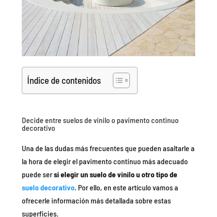
Índice de contenidos
Decide entre suelos de vinilo o pavimento continuo
decorativo
Una de las dudas más frecuentes que pueden asaltarle a
la hora de elegir el pavimento continuo más adecuado
puede ser
si elegir un suelo de vinilo u otro tipo de
suelo decorativo
. Por ello, en este artículo vamos a
ofrecerle información más detallada sobre estas
superficies.