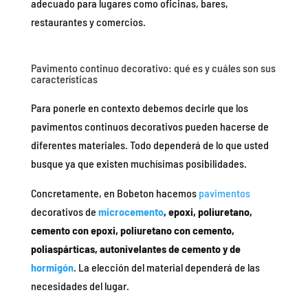
adecuado para lugares como oficinas, bares,
restaurantes y comercios.
Pavimento continuo decorativo: qué es y cuáles son sus
características
Para ponerle en contexto debemos decirle que los
pavimentos continuos decorativos pueden hacerse de
diferentes materiales. Todo dependerá de lo que usted
busque ya que existen muchísimas posibilidades.
Concretamente, en Bobeton hacemos
pavimentos
decorativos de
microcemento
, epoxi, poliuretano,
cemento con epoxi, poliuretano con cemento,
poliaspárticas, autonivelantes de cemento y de
hormigón
. La elección del material dependerá de las
necesidades del lugar.